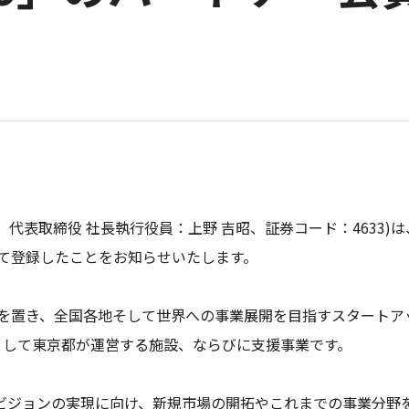
代表取締役 社長執行役員：上野 吉昭、証券コード：4633
として登録したことをお知らせいたします。
に拠点を置き、全国各地そして世界への事業展開を目指すスター
として東京都が運営する施設、ならびに支援事業です。
期ビジョンの実現に向け、新規市場の開拓やこれまでの事業分野