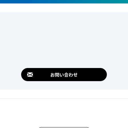
お問い合わせ