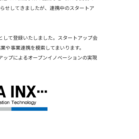
知らせしてきましたが、連携中のスタートア
員として登録いたしました。スタートアップ会
協業や事業連携を模索してまいります。
トアップによるオープンイノベーションの実現