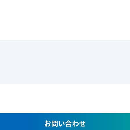
お問い合わせ