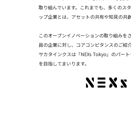
取り組んでいます。これまでも、多くのス
ップ企業とは、アセットの共有や知見の共
このオープンイノベーションの取り組みをさら
員の企業に対し、コアコンピタンスのご紹
サカタインクスは「NEXs Tokyo」の
を目指してまいります。