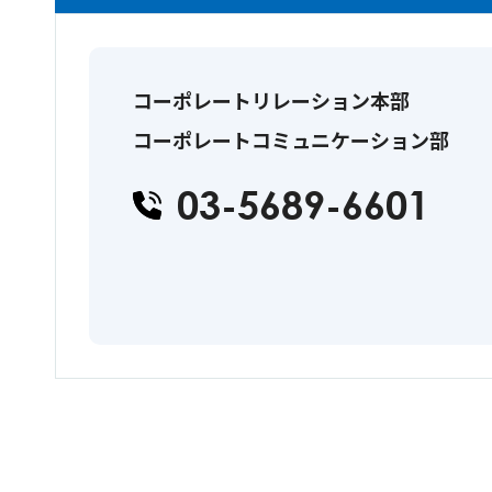
コーポレートリレーション本部
コーポレートコミュニケーション部
03-5689-6601