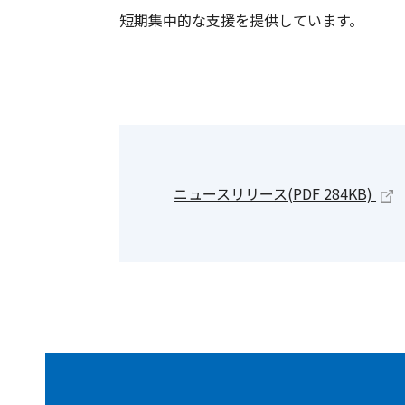
短期集中的な支援を提供しています。
ニュースリリース(PDF 284KB)