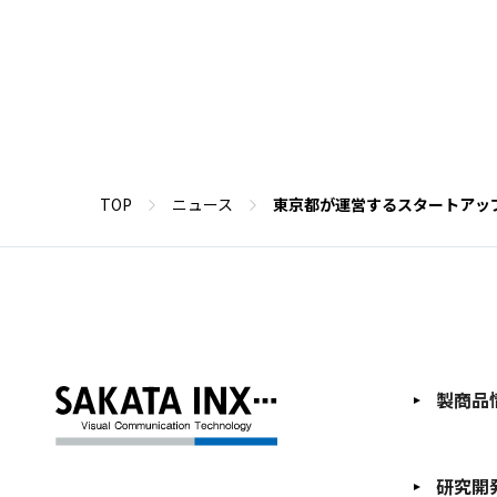
TOP
ニュース
東京都が運営するスタートアップ
製商品
研究開