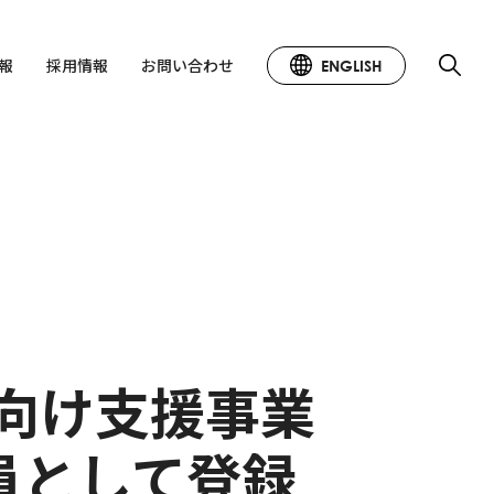
情報
採用情報
お問い合わせ
ENGLISH
向け支援事業
会員として登録