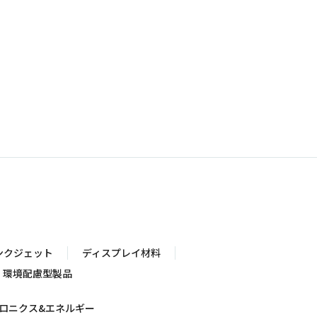
ンクジェット
ディスプレイ材料
環境配慮型製品
ロニクス&エネルギー