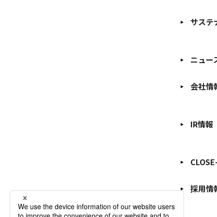
サステ
ニュー
会社情
IR情報
CLOSE
採用情