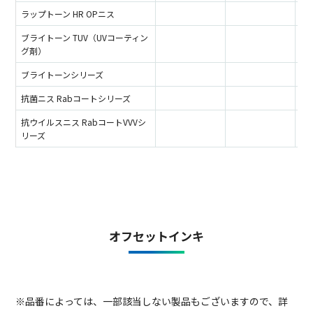
ラップトーン HR OPニス
ブライトーン TUV（UVコーティン
グ剤）
ブライトーンシリーズ
抗菌ニス Rabコートシリーズ
抗ウイルスニス RabコートVVVシ
リーズ
オフセットインキ
※品番によっては、一部該当しない製品もございますので、詳