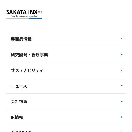
製商品情報
研究開発・新規事業
サステナビリティ
ニュース
会社情報
IR情報