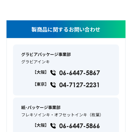
製商品に関するお問い合わせ
グラビアパッケージ事業部
グラビアインキ
06-6447-5867
【大阪】
04-7127-2231
【東京】
紙･パッケージ事業部
フレキソインキ・オフセットインキ（枚葉）
06-6447-5866
【大阪】