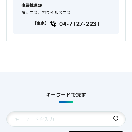
事業推進部
抗菌ニス、抗ウイルスニス
04-7127-2231
【東京】
キーワードで探す