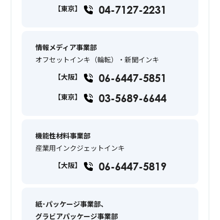
04-7127-2231
【東京】
情報メディア事業部
オフセットインキ（輪転）・新聞インキ
06-6447-5851
【大阪】
03-5689-6644
【東京】
機能性材料事業部
産業用インクジェットインキ
06-6447-5819
【大阪】
紙･パッケージ事業部、
グラビアパッケージ事業部