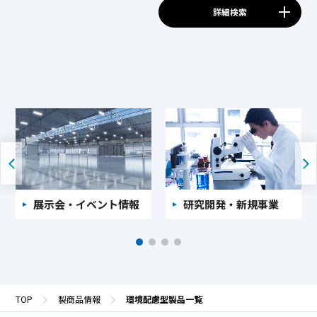
詳細検索
展示会・イベント情報
研究開発・新規事業
TOP
製商品情報
環境配慮型製品一覧