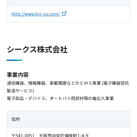
http://www.lcn-co.com/
シークス株式会社
事業内容
通信機器、情報機器、車載関連などのＥＭＳ事業 (電子機器受託
製造サービス)
電子部品・デバイス、オートバイ用部材等の輸出入事業
住所
〒541-0051 大阪市中央区備後町1-4-9