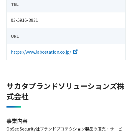
TEL
03-5916-3921
URL
https://www.labostation.co.jp/
サカタブランドソリューションズ株
式会社
事業内容
OpSec Security社ブランドプロテクション製品の販売・サービ