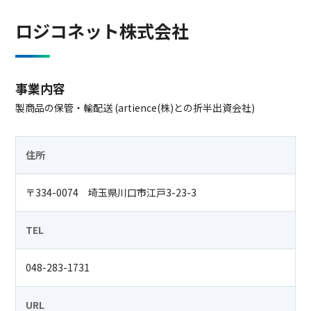
ロジコネット株式会社
事業内容
製商品の保管・輸配送 (artience(株)との折半出資会社)
住所
〒334-0074 埼玉県川口市江戸3-23-3
TEL
048-283-1731
URL