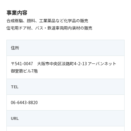
事業内容
合成樹脂、顔料、工業薬品など化学品の販売
住宅用ドア材、バス・鉄道車両用内装材の販売
住所
〒541-0047 大阪市中央区淡路町4-2-13 アーバンネット
御堂筋ビル7階
TEL
06-6443-8820
URL