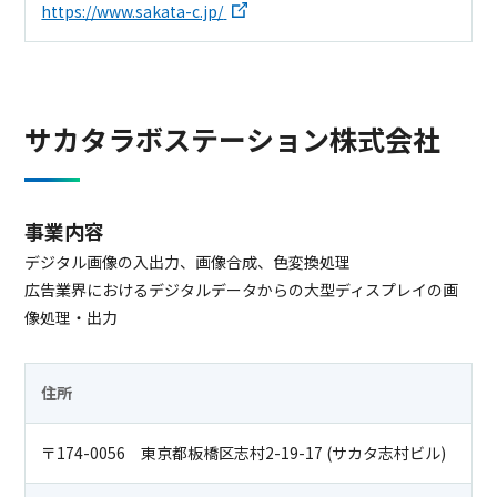
https://www.sakata-c.jp/
サカタラボステーション株式会社
事業内容
デジタル画像の入出力、画像合成、色変換処理
広告業界におけるデジタルデータからの大型ディスプレイの画
像処理・出力
住所
〒174-0056 東京都板橋区志村2-19-17 (サカタ志村ビル)