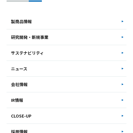
製商品情報
研究開発・新規事業
サステナビリティ
ニュース
会社情報
IR情報
CLOSE-UP
採用情報