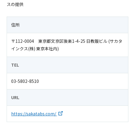
スの提供
住所
〒112-0004 東京都文京区後楽1-4-25 日教販ビル (サカタ
インクス(株) 東京本社内)
TEL
03-5802-8510
URL
https://sakatabs.com/