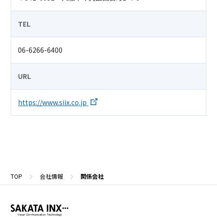
TEL
06-6266-6400
URL
https://www.siix.co.jp
TOP
会社情報
関係会社