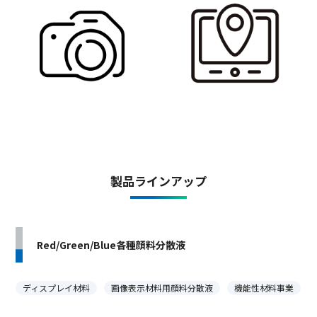
製品ラインアップ
Red/Green/Blue各種顔料分散液
ディスプレイ材料
画像表示材料用顔料分散液
機能性材料事業