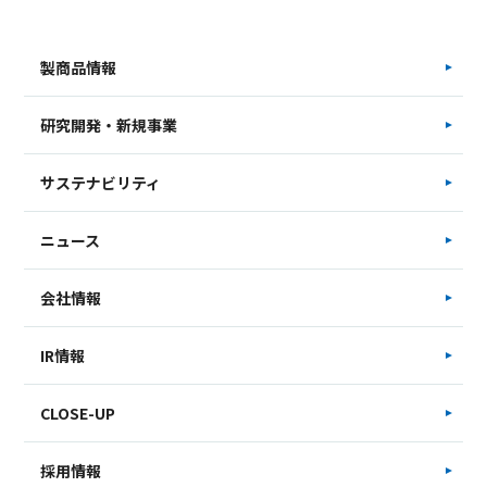
製商品情報
研究開発・新規事業
サステナビリティ
ニュース
会社情報
IR情報
CLOSE-UP
採用情報