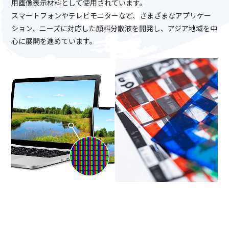
用画像表示材料として使用されています。
スマートフォンやテレビモニターなど、さまざまなアプリケー
ション、ニーズに対応した顔料分散液を開発し、アジア地域を中
心に展開を進めています。