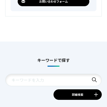
お問い合わせフォーム
キーワードで探す
詳細検索