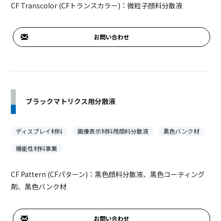
CF Transcolor (CFトランスカラー)：微粒子顔料分散液
お問い合わせ
ブラックマトリクス用分散液
ディスプレイ材料
画像表示材料用顔料分散液
黒色バンク材
機能性材料事業
CF Pattern (CFパターン)：黒色顔料分散液、黒色コーティング
剤、黒色バンク材
お問い合わせ