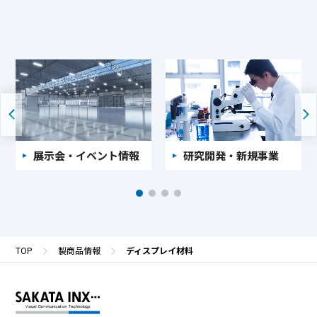
展示会・イベント情報
研究開発・新規事業
TOP
製商品情報
ディスプレイ材料