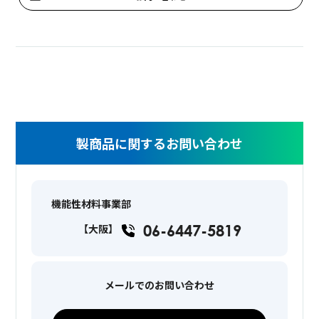
製商品に関するお問い合わせ
機能性材料事業部
06-6447-5819
【大阪】
メールでのお問い合わせ