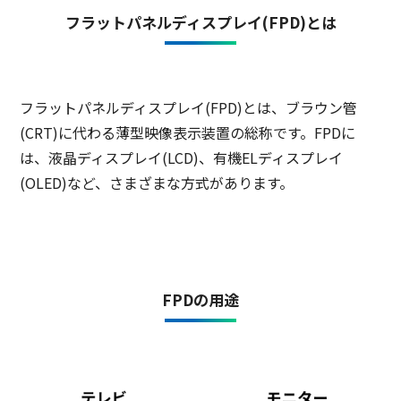
フラットパネルディスプレイ(FPD)とは
フラットパネルディスプレイ(FPD)とは、ブラウン管
(CRT)に代わる薄型映像表示装置の総称です。FPDに
は、液晶ディスプレイ(LCD)、有機ELディスプレイ
(OLED)など、さまざまな方式があります。
FPDの用途