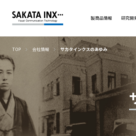
製商品情報
研究開
TOP
会社情報
サカタインクスのあゆみ