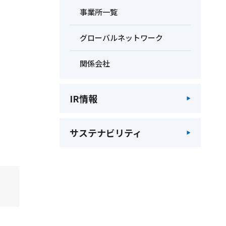
事業所一覧
グローバルネットワーク
関係会社
IR情報
サステナビリティ