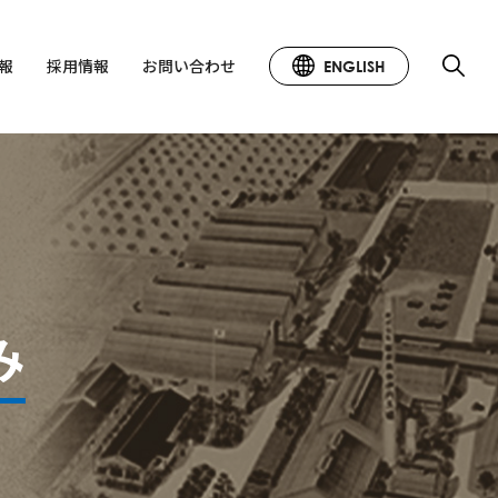
情報
採用情報
お問い合わせ
ENGLISH
み