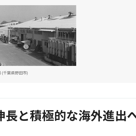
 (千葉県野田市)
伸長と積極的な海外進出