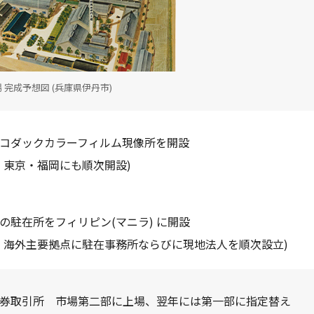
 完成予想図 (兵庫県伊丹市)
コダックカラーフィルム現像所を開設
、東京・福岡にも順次開設)
の駐在所をフィリピン(マニラ) に開設
、海外主要拠点に駐在事務所ならびに現地法人を順次設立)
券取引所 市場第二部に上場、翌年には第一部に指定替え