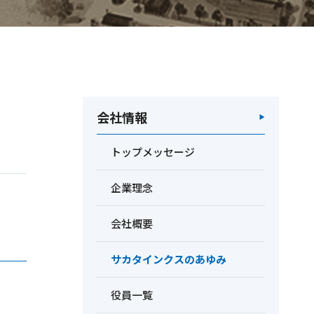
会社情報
トップメッセージ
企業理念
会社概要
サカタインクスのあゆみ
役員一覧