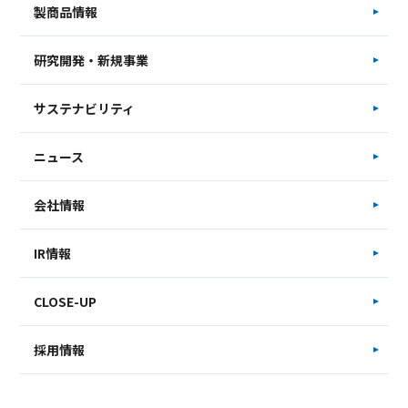
製商品情報
研究開発・新規事業
サステナビリティ
ニュース
会社情報
IR情報
CLOSE-UP
採用情報