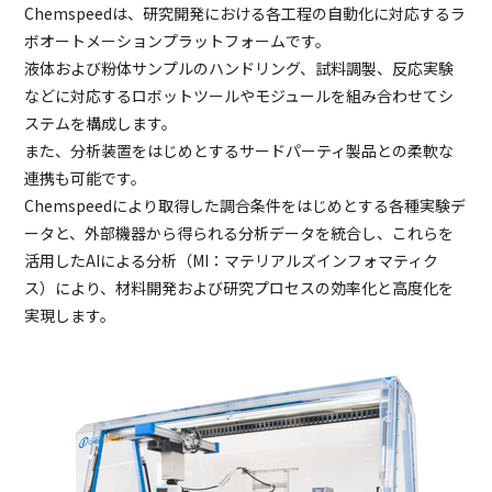
Chemspeedは、研究開発における各工程の自動化に対応するラ
ボオートメーションプラットフォームです。
液体および粉体サンプルのハンドリング、試料調製、反応実験
などに対応するロボットツールやモジュールを組み合わせてシ
ステムを構成します。
また、分析装置をはじめとするサードパーティ製品との柔軟な
連携も可能です。
Chemspeedにより取得した調合条件をはじめとする各種実験デ
ータと、外部機器から得られる分析データを統合し、これらを
活用したAIによる分析（MI：マテリアルズインフォマティク
ス）により、材料開発および研究プロセスの効率化と高度化を
実現します。