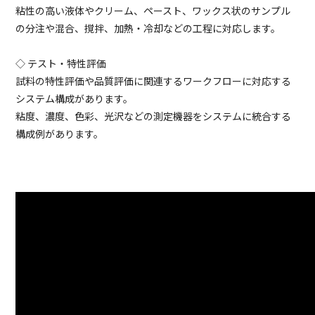
粘性の高い液体やクリーム、ペースト、ワックス状のサンプル
の分注や混合、撹拌、加熱・冷却などの工程に対応します。
◇ テスト・特性評価
試料の特性評価や品質評価に関連するワークフローに対応する
システム構成があります。
粘度、濃度、色彩、光沢などの測定機器をシステムに統合する
構成例があります。