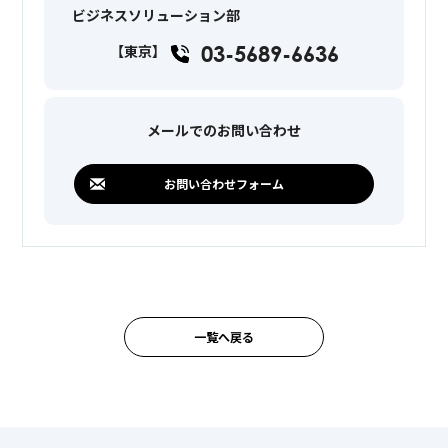
ビジネスソリューション部
03-5689-6636
【東京】
メールでのお問い合わせ
お問い合わせフォーム
一覧へ戻る