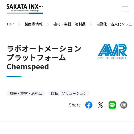
TOP
製商品情報
機材・機器・消耗品
自動化・省人化ソリュ
ラボオートメーション
プラットフォーム
Chemspeed
機器・機材・消耗品
自動化ソリューション
Share