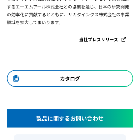
するエーエムアール株式会社との協業を通じ、日本の研究開発
の効率化に貢献するとともに、サカタインクス株式会社の事業
領域を拡大してまいります。
当社プレスリリース
カタログ
製品に関するお問い合わせ