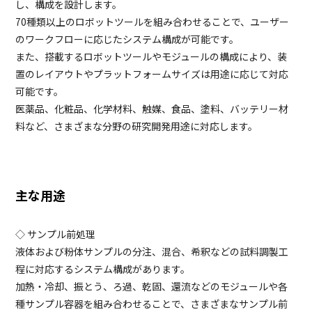
し、構成を設計します。
70種類以上のロボットツールを組み合わせることで、ユーザー
のワークフローに応じたシステム構成が可能です。
また、搭載するロボットツールやモジュールの構成により、装
置のレイアウトやプラットフォームサイズは用途に応じて対応
可能です。
医薬品、化粧品、化学材料、触媒、食品、塗料、バッテリー材
料など、さまざまな分野の研究開発用途に対応します。
主な用途
◇ サンプル前処理
液体および粉体サンプルの分注、混合、希釈などの試料調製工
程に対応するシステム構成があります。
加熱・冷却、振とう、ろ過、乾固、還流などのモジュールや各
種サンプル容器を組み合わせることで、さまざまなサンプル前