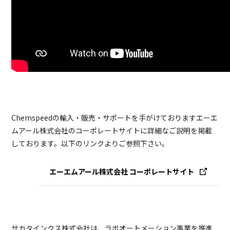
Chemspeedの輸入・販売・サポートを手がけておりますエーエ
ムアール株式会社のコーポレートサイトに詳細なご説明を掲載
しております。以下のリンクよりご参照下さい。
エーエムアール株式会社 コーポレートサイト
サカタインクス株式会社は、ラボオートメーション事業を推進