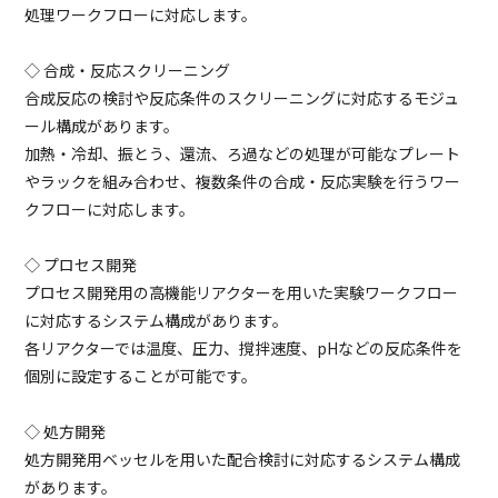
処理ワークフローに対応します。
◇ 合成・反応スクリーニング
合成反応の検討や反応条件のスクリーニングに対応するモジュ
ール構成があります。
加熱・冷却、振とう、還流、ろ過などの処理が可能なプレート
やラックを組み合わせ、複数条件の合成・反応実験を行うワー
クフローに対応します。
◇ プロセス開発
プロセス開発用の高機能リアクターを用いた実験ワークフロー
に対応するシステム構成があります。
各リアクターでは温度、圧力、撹拌速度、pHなどの反応条件を
個別に設定することが可能です。
◇ 処方開発
処方開発用ベッセルを用いた配合検討に対応するシステム構成
があります。