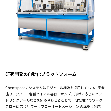
研究開発の自動化プラットフォーム
Chemspeedのシステムはモジュール構造を採用しており、高機
能リアクター、各種バイアル容器、サンプル形状に応じたハン
ドリングツールなどを組み合わせることで、研究開発のワーク
フローに応じた ワークフローオートメーション の構築に対応