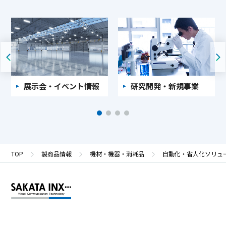
展示会・イベント情報
研究開発・新規事業
TOP
製商品情報
機材・機器・消耗品
自動化・省人化ソリュ