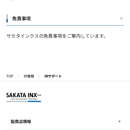
免責事項
サカタインクスの免責事項をご案内しています。
TOP
IR情報
IRサポート
製商品情報