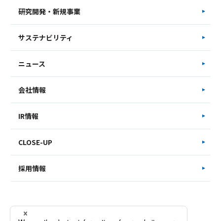
研究開発・新規事業
サステナビリティ
ニュース
会社情報
IR情報
CLOSE-UP
採用情報
サイトマップ
お問い合わせ
個人情報保護方針