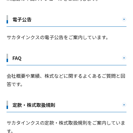
電子公告
サカタインクスの電子公告をご案内しています。
FAQ
会社概要や業績、株式などに関するよくあるご質問と回
答です。
定款・株式取扱規則
サカタインクスの定款・株式取扱規則をご案内していま
す。