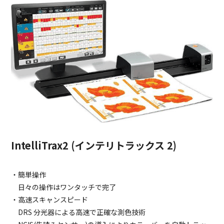
IntelliTrax2 (インテリトラックス 2)
・簡単操作
日々の操作はワンタッチで完了
・高速スキャンスピード
DRS 分光器による高速で正確な測色技術