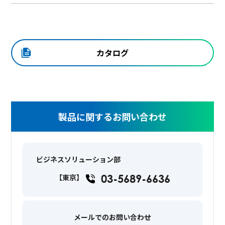
カタログ
製品に関するお問い合わせ
ビジネスソリューション部
03-5689-6636
【東京】
メールでのお問い合わせ