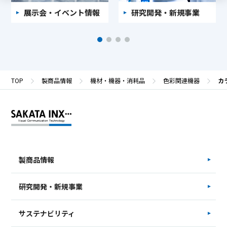
展示会・イベント情報
研究開発・新規事業
TOP
製商品情報
機材・機器・消耗品
色彩関連機器
カラ
製商品情報
研究開発・新規事業
サステナビリティ