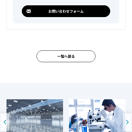
お問い合わせフォーム
一覧へ戻る