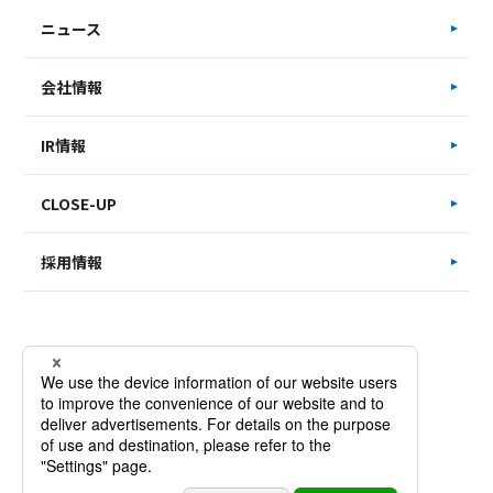
ニュース
会社情報
IR情報
CLOSE-UP
採用情報
サイトマップ
お問い合わせ
個人情報保護方針
Copyright © SAKATA INX CORPORATION. All Rights Reserved.