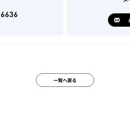
-6636
一覧へ戻る