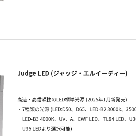
Judge LED (ジャッジ・エルイーディー)
高速・高信頼性のLED標準光源 (2025年1月新発売)
・7種類の光源 (LED:D50、D65、LED-B2 3000k、350
LED-B3 4000K、UV、A、CWF LED、TL84 LED、U3
U35 LEDより選択可能)