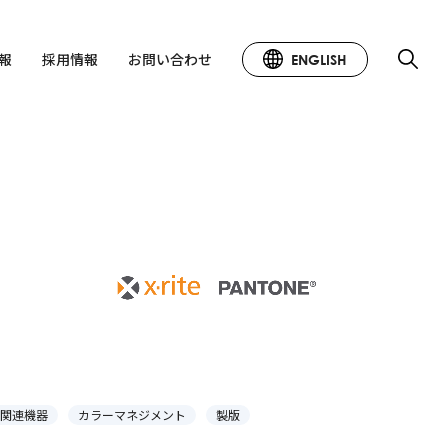
情報
採用情報
お問い合わせ
ENGLISH
関連機器
カラーマネジメント
製版