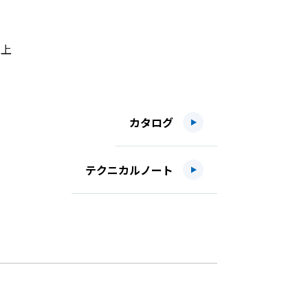
向上
カタログ
テクニカルノート