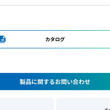
カタログ
製品に関するお問い合わせ
メ