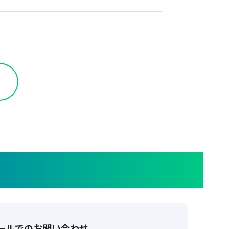
ールでのお問い合わせ