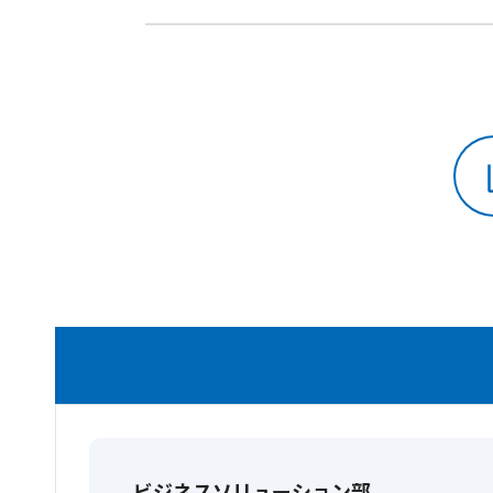
ビジネスソリューション部