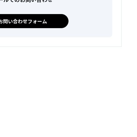
お問い合わせフォーム