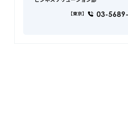
03-5689
【東京】