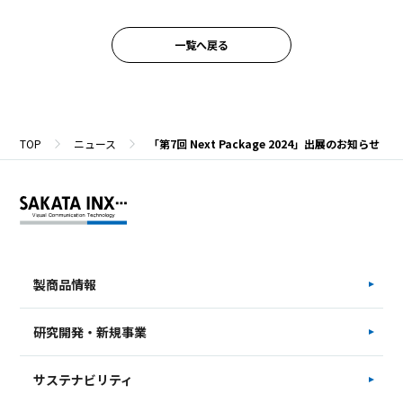
一覧へ戻る
TOP
ニュース
「第7回 Next Package 2024」出展のお知らせ
製商品情報
研究開発・新規事業
サステナビリティ