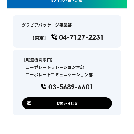
グラビアパッケージ事業部
04-7127-2231
【東京】
【報道機関窓口】
コーポレートリレーション本部
コーポレートコミュニケーション部
03-5689-6601
お問い合わせ