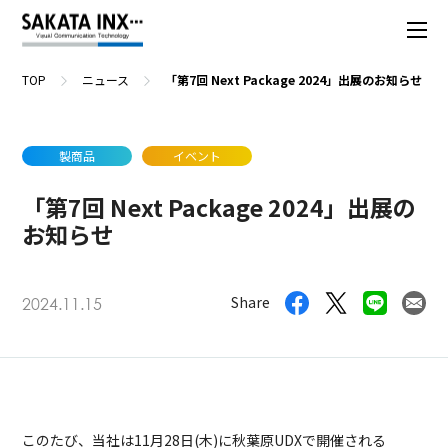
TOP
ニュース
「第7回 Next Package 2024」出展のお知らせ
製商品
イベント
「第7回 Next Package 2024」出展の
お知らせ
Share
2024.11.15
このたび、当社は11月28日(木)に秋葉原UDXで開催される