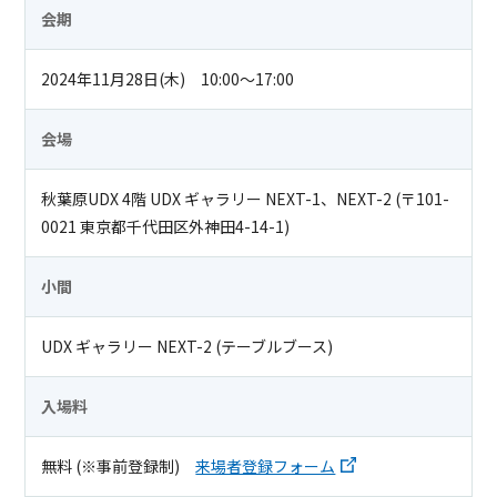
会期
2024年11月28日(木) 10:00～17:00
会場
秋葉原UDX 4階 UDX ギャラリー NEXT-1、NEXT-2 (〒101-
0021 東京都千代田区外神田4-14-1)
小間
UDX ギャラリー NEXT-2 (テーブルブース)
入場料
無料 (※事前登録制)
来場者登録フォーム