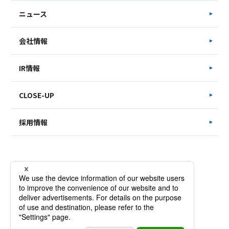
ニュース
会社情報
IR情報
CLOSE-UP
採用情報
サイトマップ
お問い合わせ
個人情報保護方針
Copyright © SAKATA INX CORPORATION. All Rights Reserved.