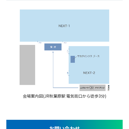
会場案内図(JR秋葉原駅 電気街口から徒歩3分)
お問い合わせ