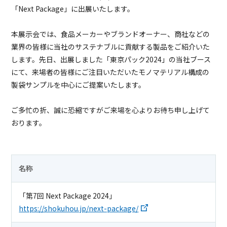
「Next Package」に出展いたします。
本展示会では、食品メーカーやブランドオーナー、商社などの
業界の皆様に当社のサステナブルに貢献する製品をご紹介いた
します。先日、出展しました「東京パック2024」の当社ブース
にて、来場者の皆様にご注目いただいたモノマテリアル構成の
製袋サンプルを中心にご提案いたします。
ご多忙の折、誠に恐縮ですがご来場を心よりお待ち申し上げて
おります。
名称
「第7回 Next Package 2024」
https://shokuhou.jp/next-package/