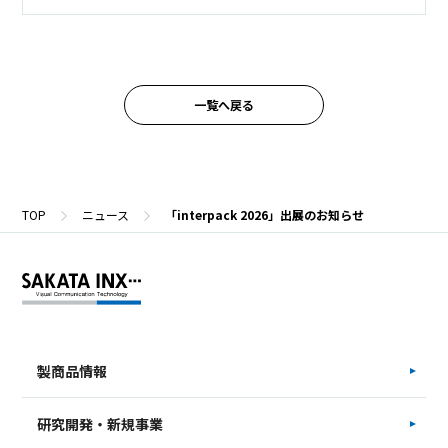
一覧へ戻る
TOP
ニュース
「interpack 2026」出展のお知らせ
製商品情報
研究開発・新規事業