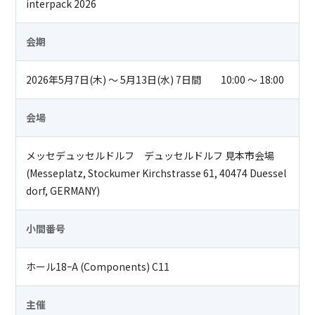
interpack 2026
会期
2026年5月7日(木) ～ 5月13日(水) 7日間 10:00 ～ 18:00
会場
メッセデュッセルドルフ デュッセルドルフ 見本市会場
(Messeplatz, Stockumer Kirchstrasse 61, 40474 Duessel
dorf, GERMANY)
小間番号
ホール18ｰA (Components) C11
主催