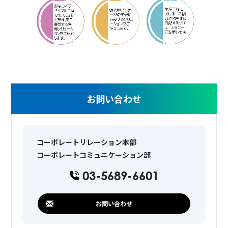
お問い合わせ
コーポレートリレーション本部
コーポレートコミュニケーション部
03-5689-6601
お問い合わせ