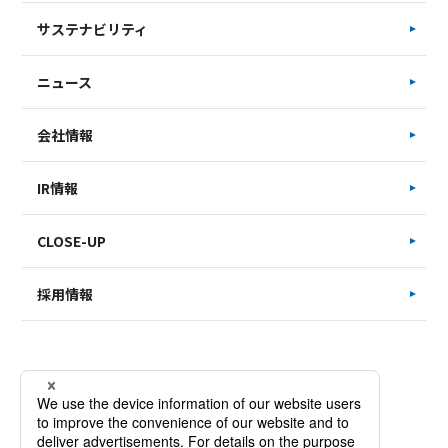
サステナビリティ
ニュース
会社情報
IR情報
CLOSE-UP
採用情報
サイトマップ
お問い合わせ
個人情報保護方針
Copyright © SAKATA INX CORPORATION. All Rights Reserved.