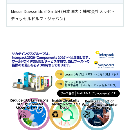
Messe Duesseldorf GmbH (日本国内：株式会社メッセ・
デュッセルドルフ・ジャパン)