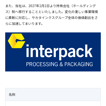
また、当社は、2027年1月1日より持株会社（ホールディング
ス）制へ移行することといたしました。変化の激しい事業環境
に柔軟に対応し、サカタインクスグループ全体の価値創出をさ
らに加速してまいります。
名称