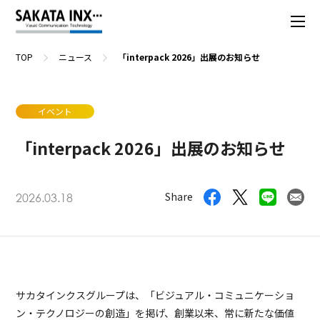
TOP
ニュース
「interpack 2026」出展のお知らせ
イベント
「interpack 2026」出展のお知らせ
Share
2026.03.18
サカタインクスグループは、「ビジュアル・コミュニケーショ
ン・テクノロジーの創造」を掲げ、創業以来、常に新たな価値