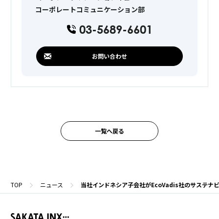
コーポレートコミュニケーション部
03-5689-6601
お問い合わせ
一覧へ戻る
TOP
ニュース
当社インドネシア子会社がEcoVadis社のサステ