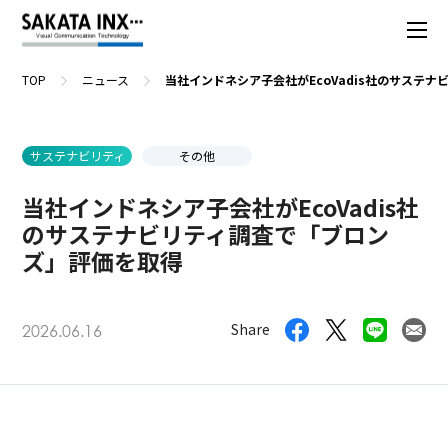
TOP
ニュース
当社インドネシア子会社がEcoVadis社のサステ
サステナビリティ
その他
当社インドネシア子会社がEcoVadis社
のサステナビリティ調査で「ブロン
ズ」評価を取得
Share
2026.06.16