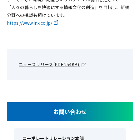
「人々の暮らしを快適にする情報文化の創造」を目指し、新規
分野への挑戦も続けています。
https://www.inx.co.jp/
ニュースリリース(PDF 254KB)
お問い合わせ
コーポレートリレーション本部