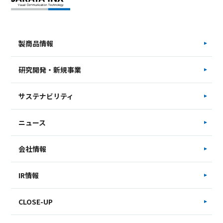
製商品情報
研究開発・新規事業
サステナビリティ
ニュース
会社情報
IR情報
CLOSE-UP