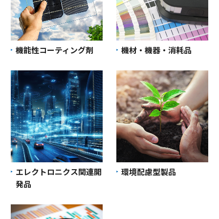
機能性コーティング剤
機材・機器・消耗品
エレクトロニクス関連開
環境配慮型製品
発品