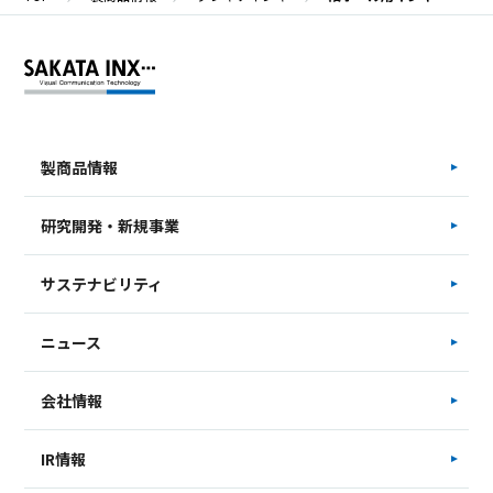
製商品情報
研究開発・新規事業
サステナビリティ
ニュース
会社情報
IR情報