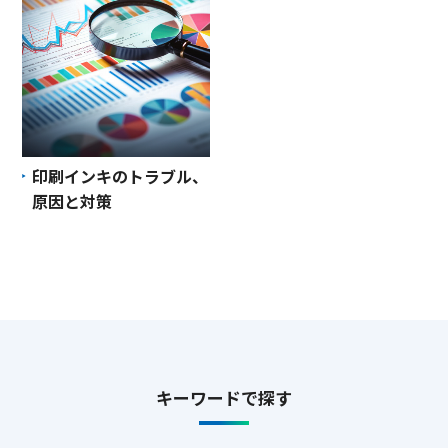
印刷インキのトラブル、
原因と対策
キーワードで探す