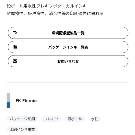
段ボール用水性フレキソボタニカルインキ
耐摩擦性、版洗浄性、消泡性等の印刷適性に優れる
環境配慮型製品一覧
パッケージインキ一覧表
お問い合わせ
FK-Flemio
パッケージ印刷
フレキソ
段ボール
水性
印刷インキ事業