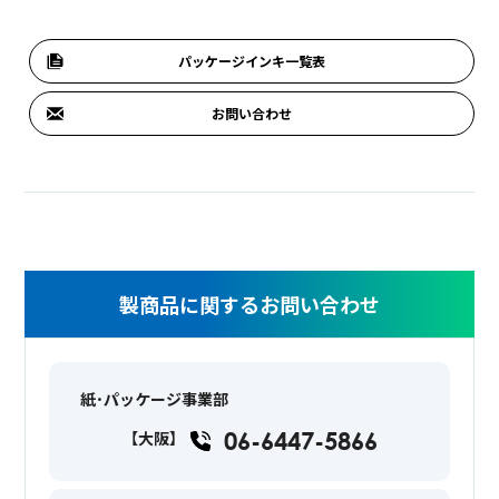
パッケージインキ一覧表
お問い合わせ
製商品に関するお問い合わせ
紙･パッケージ事業部
06-6447-5866
【大阪】