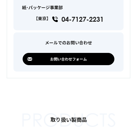
紙･パッケージ事業部
04-7127-2231
【東京】
メールでのお問い合わせ
お問い合わせフォーム
PRODUCTS
取り扱い製商品