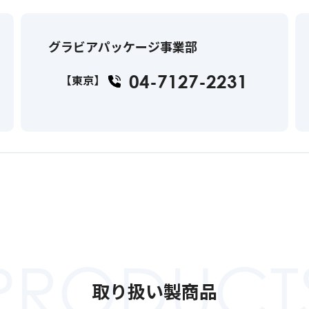
グラビアパッケージ事業部
04-7127-2231
【東京】
PRODUCT
取り扱い製商品