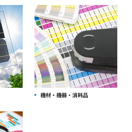
機材・機器・消耗品