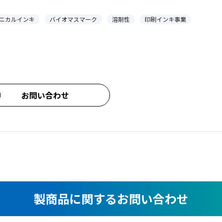
ニカルインキ
バイオマスマーク
溶剤性
印刷インキ事業
お問い合わせ
製商品に関するお問い合わせ