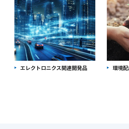
エレクトロニクス関連開発品
環境配