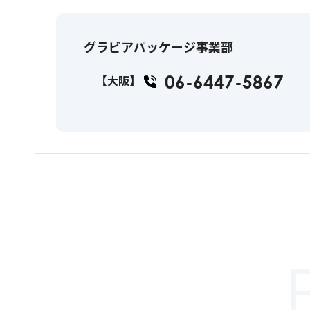
グラビアパッケージ事業部
06-6447-5867
【大阪】