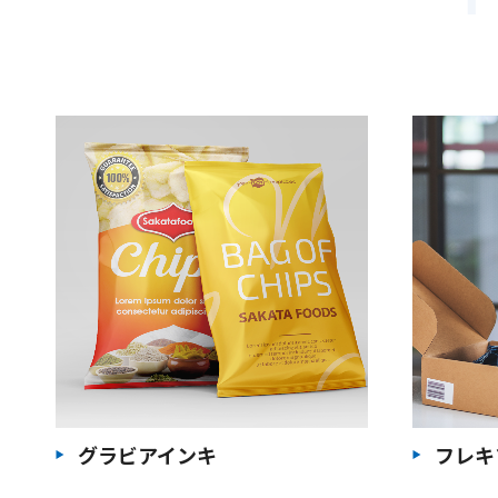
グラビアインキ
フレキ