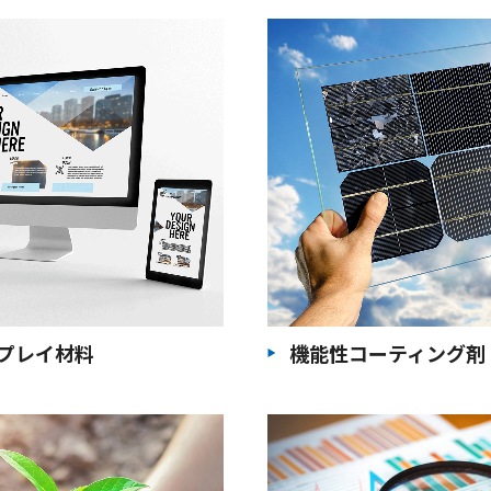
プレイ材料
機能性コーティング剤