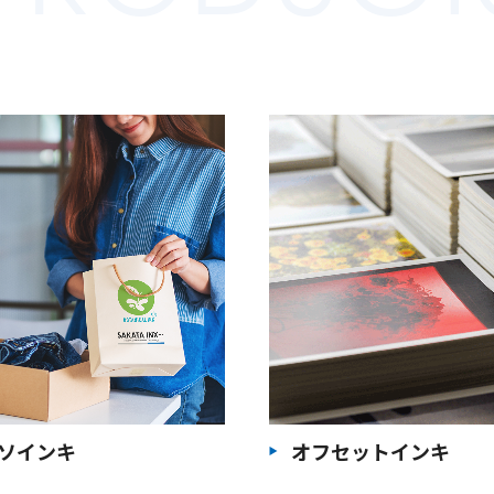
ソインキ
オフセットインキ