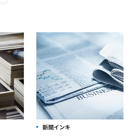
新聞インキ