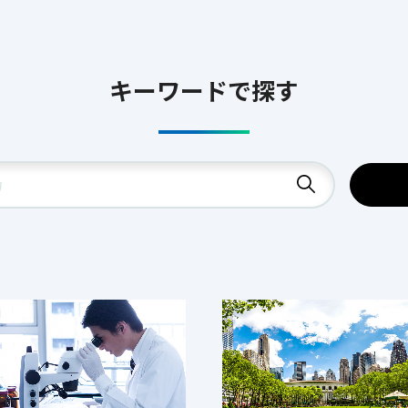
キーワードで探す