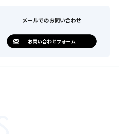
メールでのお問い合わせ
お問い合わせフォーム
S