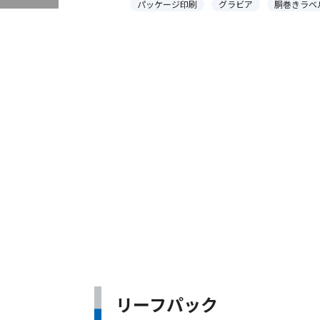
パッケージ印刷
グラビア
胴巻きラベ
リーフパック