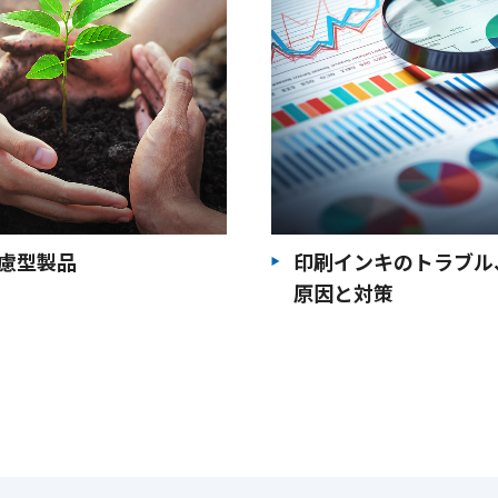
慮型製品
印刷インキのトラブル
原因と対策