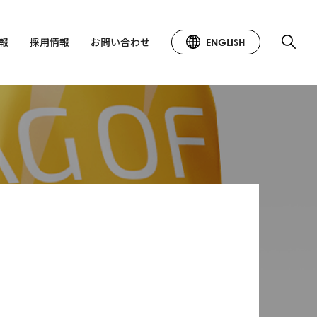
情報
採用情報
お問い合わせ
ENGLISH