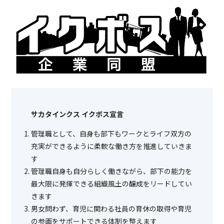
サカタインクス イクボス宣言
管理職として、自身も部下もワークとライフ双方の
充実ができるように柔軟な働き方を推進していきま
す
管理職自身も自分らしく働きながら、部下の能力を
最大限に発揮できる組織風土の醸成をリードしてい
きます
男女問わず、育児に関わる社員の育休の取得や育児
の参画をサポートできる体制を整えます