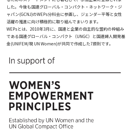
した。今後も国連グローバル・コンパクト・ネットワーク・ジ
ャパン(GCNJ)のWEPs分科会に参画し、ジェンダー平等と女性
活躍の推進に向け積極的に取り組んでまいります。
WEPsとは、2010年3月に、国連と企業の自主的な盟約の枠組み
である国連グローバル・コンパクト（UNGC）と国連婦人開発基
金(UNIFEM/現 UN Women)が共同で作成した7原則です。