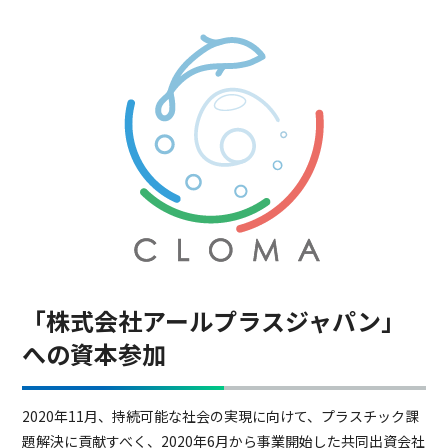
「株式会社アールプラスジャパン」
への資本参加
2020年11月、持続可能な社会の実現に向けて、プラスチック課
題解決に貢献すべく、2020年6月から事業開始した共同出資会社