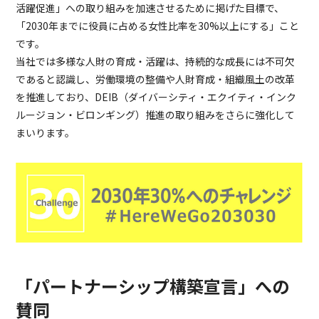
活躍促進」への取り組みを加速させるために掲げた目標で、
「2030年までに役員に占める女性比率を30%以上にする」こと
です。
当社では多様な人財の育成・活躍は、持続的な成長には不可欠
であると認識し、労働環境の整備や人財育成・組織風土の改革
を推進しており、DEIB（ダイバーシティ・エクイティ・インク
ルージョン・ビロンギング）推進の取り組みをさらに強化して
まいります。
「パートナーシップ構築宣言」への
賛同