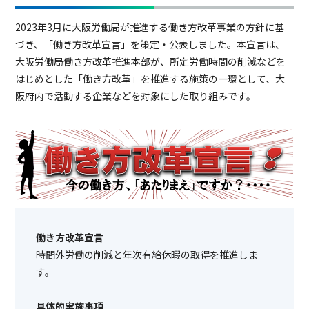
2023年3月に大阪労働局が推進する働き方改革事業の方針に基
づき、「働き方改革宣言」を策定・公表しました。本宣言は、
大阪労働局働き方改革推進本部が、所定労働時間の削減などを
はじめとした「働き方改革」を推進する施策の一環として、大
阪府内で活動する企業などを対象にした取り組みです。
働き方改革宣言
時間外労働の削減と年次有給休暇の取得を推進しま
す。
具体的実施事項