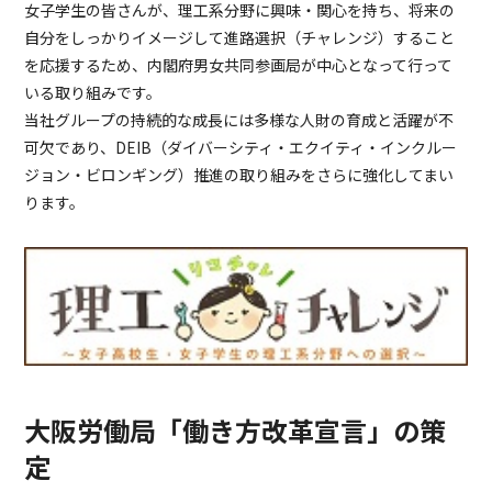
女子学生の皆さんが、理工系分野に興味・関心を持ち、将来の
自分をしっかりイメージして進路選択（チャレンジ）すること
を応援するため、内閣府男女共同参画局が中心となって行って
いる取り組みです。
当社グループの持続的な成長には多様な人財の育成と活躍が不
可欠であり、DEIB（ダイバーシティ・エクイティ・インクルー
ジョン・ビロンギング）推進の取り組みをさらに強化してまい
ります。
大阪労働局「働き方改革宣言」の策
定