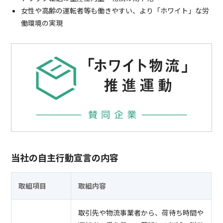
女性や高齢の運転者等も働きやすい、より「ホワイト」な労
働環境の実現
当社の自主行動宣言の内容
取組項目
取組内容
取引先や物流事業者から、荷待ち時間や