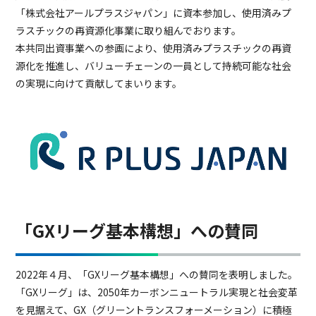
「株式会社アールプラスジャパン」に資本参加し、使用済みプ
ラスチックの再資源化事業に取り組んでおります。
本共同出資事業への参画により、使用済みプラスチックの再資
源化を推進し、バリューチェーンの一員として持続可能な社会
の実現に向けて貢献してまいります。
「GXリーグ基本構想」への賛同
2022年４月、「GXリーグ基本構想」への賛同を表明しました。
「GXリーグ」は、2050年カーボンニュートラル実現と社会変革
を見据えて、GX（グリーントランスフォーメーション）に積極