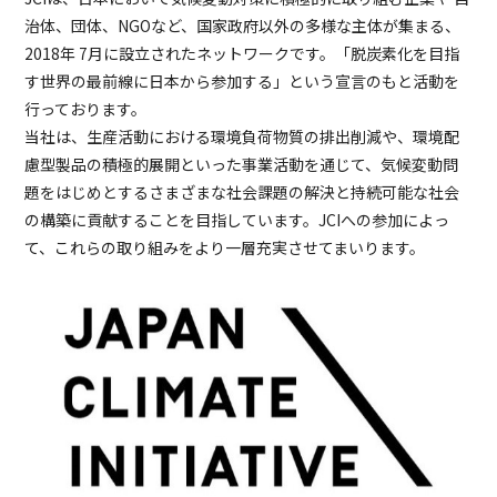
治体、団体、NGOなど、国家政府以外の多様な主体が集まる、
2018年 7月に設立されたネットワークです。「脱炭素化を目指
す世界の最前線に日本から参加する」という宣言のもと活動を
行っております。
当社は、生産活動における環境負荷物質の排出削減や、環境配
慮型製品の積極的展開といった事業活動を通じて、気候変動問
題をはじめとするさまざまな社会課題の解決と持続可能な社会
の構築に貢献することを目指しています。JCIへの参加によっ
て、これらの取り組みをより一層充実させてまいります。