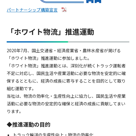
パートナーシップ構築宣言
「ホワイト物流」推進運動
2020年7月、国土交通省・経済産業省・農林水産省が掲げる
「ホワイト物流」推進運動に参加しました。
「ホワイト物流」推進運動とは、深刻化が続くトラック運転者
不足に対応し、国民生活や産業活動に必要な物流を安定的に確
保するとともに、経済の成長に寄与することを目的として取り
組む運動です。
当社は、物流の効率化・生産性向上に協力し、国民生活や産業
活動に必要な物流の安定的な確保と経済の成長に貢献してまい
ります。
◆推進運動の目的
トラック輸送の生産性向上・物流の効率化