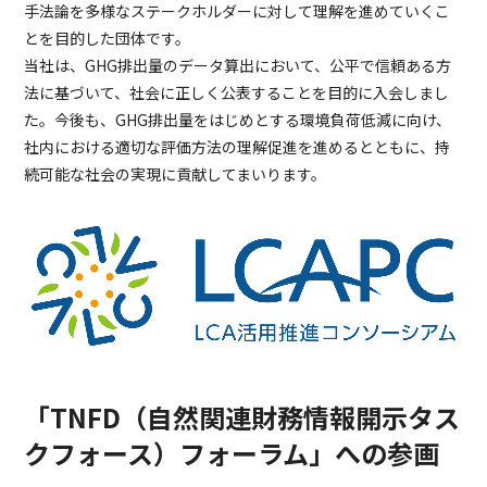
手法論を多様なステークホルダーに対して理解を進めていくこ
とを目的した団体です。
当社は、GHG排出量のデータ算出において、公平で信頼ある方
法に基づいて、社会に正しく公表することを目的に入会しまし
た。今後も、GHG排出量をはじめとする環境負荷低減に向け、
社内における適切な評価方法の理解促進を進めるとともに、持
続可能な社会の実現に貢献してまいります。
「TNFD（自然関連財務情報開示タス
クフォース）フォーラム」への参画