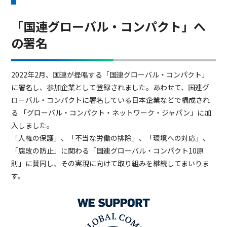
「国連グローバル・コンパクト」へ
の署名
2022年2月、国連が提唱する「国連グローバル・コンパクト」
に署名し、参加企業として登録されました。あわせて、国連グ
ローバル・コンパクトに署名している日本企業などで構成され
る 「グローバル・コンパクト・ネットワーク・ジャパン」に加
入しました。
「人権の保護」、「不当な労働の排除」、「環境への対応」、
「腐敗の防止」に関わる「国連グローバル・コンパクト10原
則」に賛同し、その実現に向けて取り組みを継続してまいりま
す。