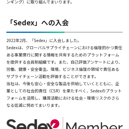
ンギング）に取り組んでまいります。
「Sedex」への入会
2022年2月、「Sedex」に入会しました。
Sedexは、グローバルサプライチェーンにおける倫理的かつ責任
ある事業慣行に関する情報を共有するためのプラットフォーム
を提供する会員制組織です。また、自己評価アンケートにより、
労働、健康・安全衛生、環境、ビジネス倫理の領域で責任ある
サプライチェーン活動を評価することができます。
当社は、今後も安心・安全な製品を供給していくとともに、企
業としての社会的責任（CSR）を果たすべく、Sedexのプラット
フォームを活用し、購買活動における社会・環境リスクのさら
なる低減に努めてまいります。